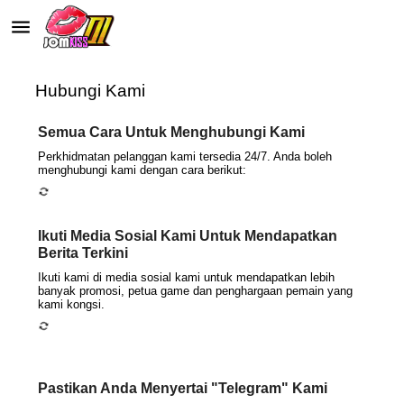
menu
autorenew
Hubungi Kami
Semua Cara Untuk Menghubungi Kami
Perkhidmatan pelanggan kami tersedia 24/7. Anda boleh
menghubungi kami dengan cara berikut:
autorenew
Ikuti Media Sosial Kami Untuk Mendapatkan
Berita Terkini
Ikuti kami di media sosial kami untuk mendapatkan lebih
banyak promosi, petua game dan penghargaan pemain yang
kami kongsi.
autorenew
Pastikan Anda Menyertai "Telegram" Kami